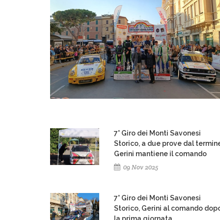
7° Giro dei Monti Savonesi
Storico, a due prove dal termin
Gerini mantiene il comando
09 Nov 2025
7° Giro dei Monti Savonesi
Storico, Gerini al comando dop
la prima giornata