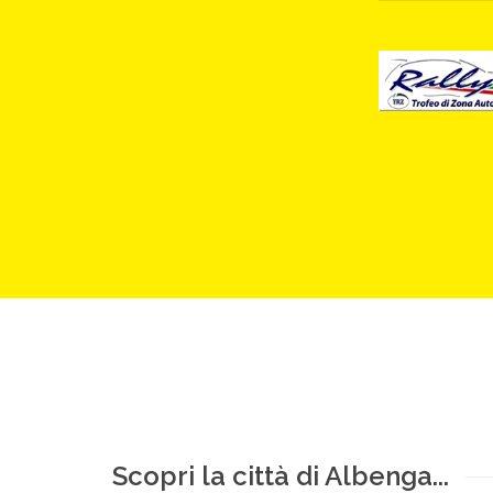
Scopri la città di Albenga...