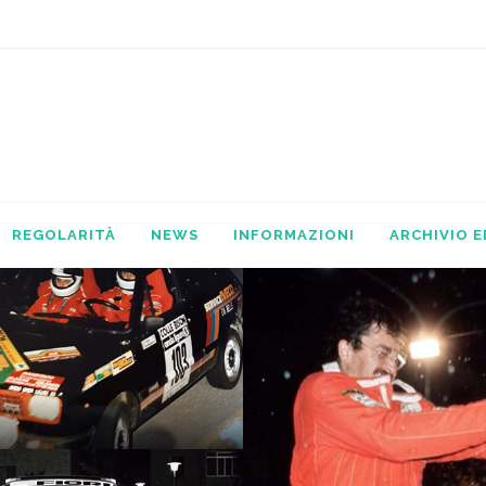
REGOLARITÀ
NEWS
INFORMAZIONI
ARCHIVIO E