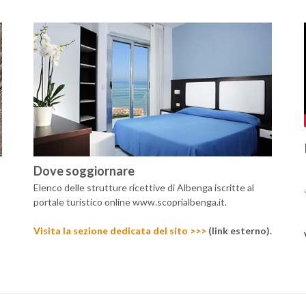
Dove soggiornare
Elenco delle strutture ricettive di Albenga iscritte al
portale turistico online www.scoprialbenga.it.
Visita la sezione dedicata del sito >>>
(link esterno).