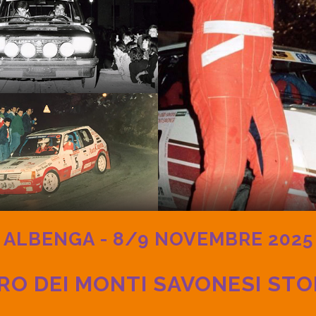
ALBENGA - 8/9 NOVEMBRE 2025
IRO DEI MONTI SAVONESI ST